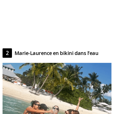
2
Marie-Laurence en bikini dans l’eau