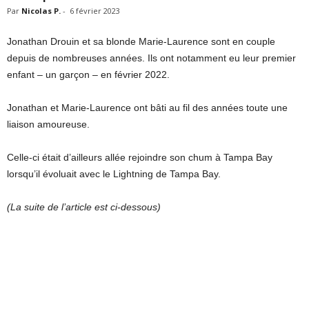
Par
Nicolas P.
-
6 février 2023
Jonathan Drouin et sa blonde Marie-Laurence sont en couple
depuis de nombreuses années. Ils ont notamment eu leur premier
enfant – un garçon – en février 2022.
Jonathan et Marie-Laurence ont bâti au fil des années toute une
liaison amoureuse.
Celle-ci était d’ailleurs allée rejoindre son chum à Tampa Bay
lorsqu’il évoluait avec le Lightning de Tampa Bay.
(La suite de l’article est ci-dessous)