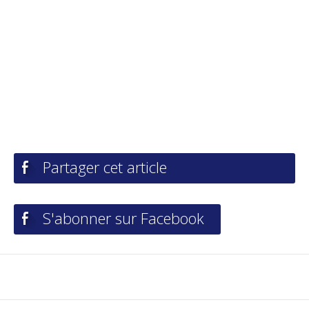
Partager cet article
S'abonner sur Facebook