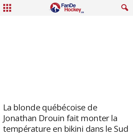
La blonde québécoise de
Jonathan Drouin fait monter la
température en bikini dans le Sud