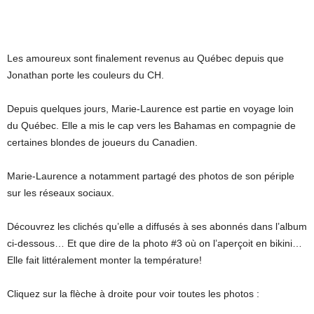
Les amoureux sont finalement revenus au Québec depuis que
Jonathan porte les couleurs du CH.
Depuis quelques jours, Marie-Laurence est partie en voyage loin
du Québec. Elle a mis le cap vers les Bahamas en compagnie de
certaines blondes de joueurs du Canadien.
Marie-Laurence a notamment partagé des photos de son périple
sur les réseaux sociaux.
Découvrez les clichés qu’elle a diffusés à ses abonnés dans l’album
ci-dessous… Et que dire de la photo #3 où on l’aperçoit en bikini…
Elle fait littéralement monter la température!
Cliquez sur la flèche à droite pour voir toutes les photos :