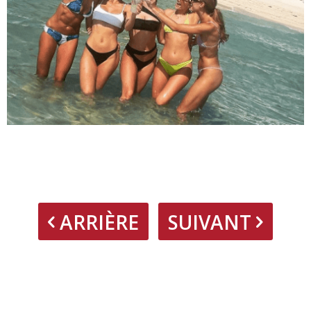
ARRIÈRE
SUIVANT