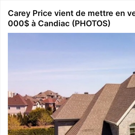
Carey Price vient de mettre en 
000$ à Candiac (PHOTOS)