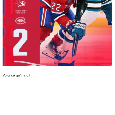
Voici ce qu’il a dit :