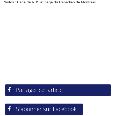
Photos : Page de RDS et page du Canadien de Montréal
Partager cet article
S'abonner sur Facebook