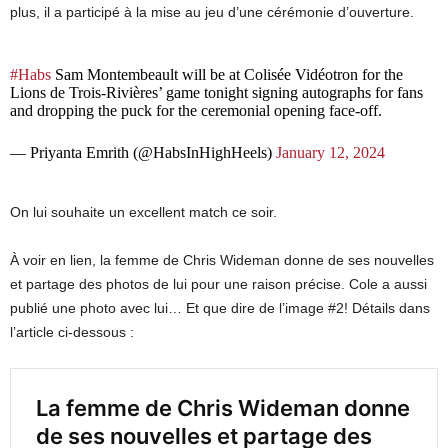
plus, il a participé à la mise au jeu d’une cérémonie d’ouverture.
#Habs
Sam Montembeault will be at Colisée Vidéotron for the
Lions de Trois-Rivières’ game tonight signing autographs for fans
and dropping the puck for the ceremonial opening face-off.
— Priyanta Emrith (@HabsInHighHeels)
January 12, 2024
On lui souhaite un excellent match ce soir.
À voir en lien, la femme de Chris Wideman donne de ses nouvelles
et partage des photos de lui pour une raison précise. Cole a aussi
publié une photo avec lui… Et que dire de l’image #2! Détails dans
l’article ci-dessous :