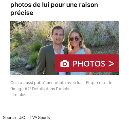
Source : JiC – TVA Sports