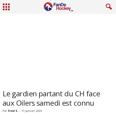
Le gardien partant du CH face
aux Oilers samedi est connu
Par
Fred S.
-
13 janvier 2024