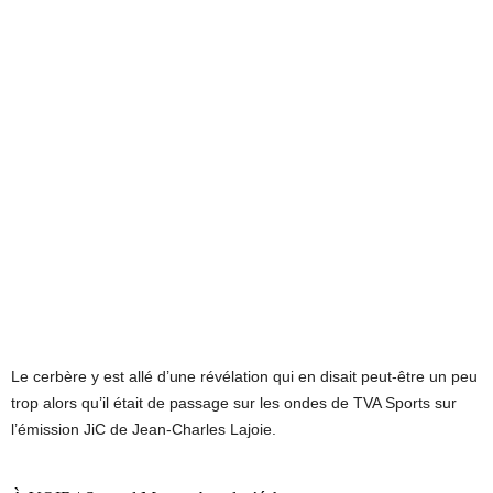
Le cerbère y est allé d’une révélation qui en disait peut-être un peu
trop alors qu’il était de passage sur les ondes de TVA Sports sur
l’émission JiC de Jean-Charles Lajoie.