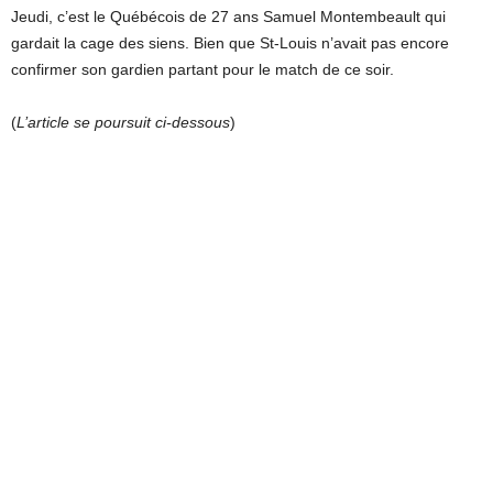
Jeudi, c’est le Québécois de 27 ans Samuel Montembeault qui
gardait la cage des siens. Bien que St-Louis n’avait pas encore
confirmer son gardien partant pour le match de ce soir.
(
L’article se poursuit ci-dessous
)