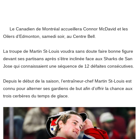
Le Canadien de Montréal accueillera Connor McDavid et les
Oilers d’Edmonton, samedi soir, au Centre Bell.
La troupe de Martin St-Louis voudra sans doute faire bonne figure
devant ses partisans après s’être inclinée face aux Sharks de San
Jose qui connaissaient une séquence de 12 défaites consécutives.
Depuis le début de la saison, l’entraîneur-chef Martin St-Louis est
connu pour alterner ses gardiens de but afin d’offrir la chance aux
trois cerbères du temps de glace.