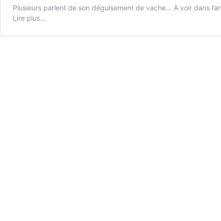
Plusieurs parlent de son déguisement de vache… À voir dans l’art
Lire plus...