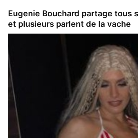
Eugenie Bouchard partage tous 
et plusieurs parlent de la vache