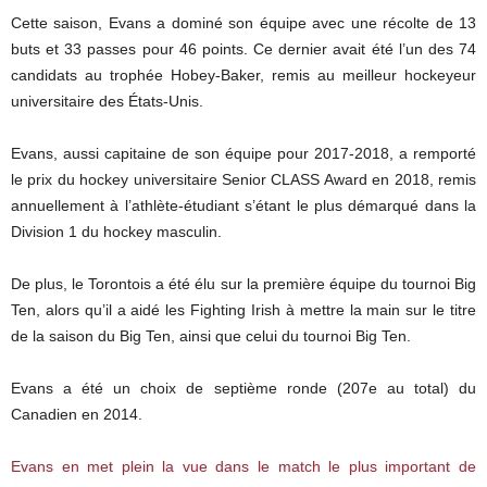
Cette saison, Evans a dominé son équipe avec une récolte de 13
buts et 33 passes pour 46 points. Ce dernier avait été l’un des 74
candidats au trophée Hobey-Baker, remis au meilleur hockeyeur
universitaire des États-Unis.
Evans, aussi capitaine de son équipe pour 2017-2018, a remporté
le prix du hockey universitaire Senior CLASS Award en 2018, remis
annuellement à l’athlète-étudiant s’étant le plus démarqué dans la
Division 1 du hockey masculin.
De plus, le Torontois a été élu sur la première équipe du tournoi Big
Ten, alors qu’il a aidé les Fighting Irish à mettre la main sur le titre
de la saison du Big Ten, ainsi que celui du tournoi Big Ten.
Evans a été un choix de septième ronde (207e au total) du
Canadien en 2014.
Evans en met plein la vue dans le match le plus important de