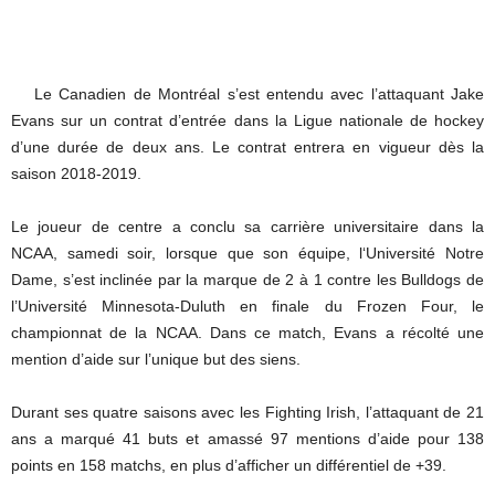
Le Canadien de Montréal s’est entendu avec l’attaquant Jake
Evans sur un contrat d’entrée dans la Ligue nationale de hockey
d’une durée de deux ans. Le contrat entrera en vigueur dès la
saison 2018-2019.
Le joueur de centre a conclu sa carrière universitaire dans la
NCAA, samedi soir, lorsque que son équipe, l
‘Université Notre
Dame, s’est inclinée par la marque de 2 à 1 contre
les Bulldogs de
l’Université Minnesota-Duluth en finale du Frozen Four, le
championnat de la NCAA. Dans ce match, Evans a récolté une
mention d’aide sur l’unique but des siens.
Durant ses quatre saisons avec les
Fighting Irish, l’attaquant de 21
ans a marqué 41 buts et amassé 97 mentions d’aide pour 138
points en 158 matchs, en plus d’afficher un différentiel de +39.