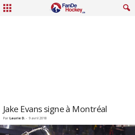
Jake Evans signe à Montréal
Par
Laurie D.
-
9 avril 2018