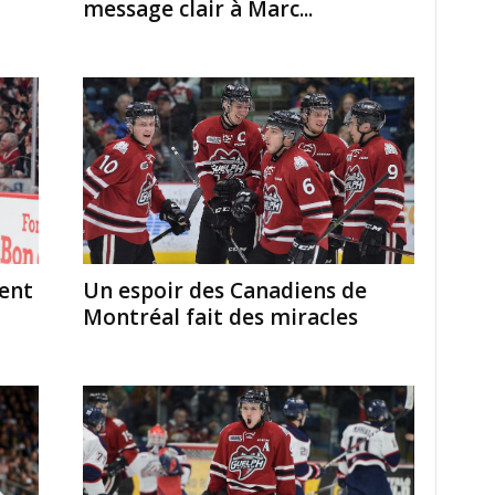
message clair à Marc...
ient
Un espoir des Canadiens de
Montréal fait des miracles