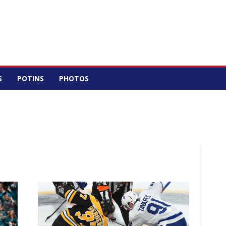
S
POTINS
PHOTOS