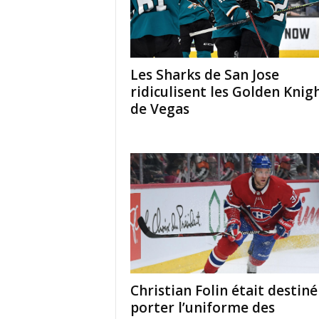
Les Sharks de San Jose
ridiculisent les Golden Knig
de Vegas
Christian Folin était destiné
porter l’uniforme des