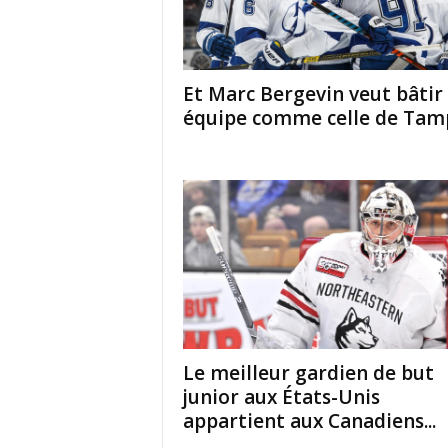
Et Marc Bergevin veut bâtir
équipe comme celle de Tamp
Le meilleur gardien de but
junior aux États-Unis
appartient aux Canadiens...