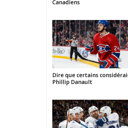
Canadiens
Dire que certains considéra
Phillip Danault