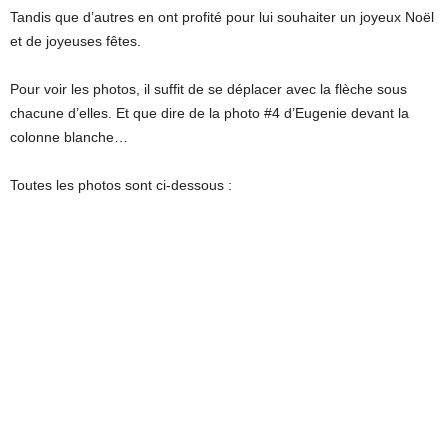
Tandis que d’autres en ont profité pour lui souhaiter un joyeux Noël
et de joyeuses fêtes.
Pour voir les photos, il suffit de se déplacer avec la flèche sous
chacune d’elles. Et que dire de la photo #4 d’Eugenie devant la
colonne blanche…
Toutes les photos sont ci-dessous :