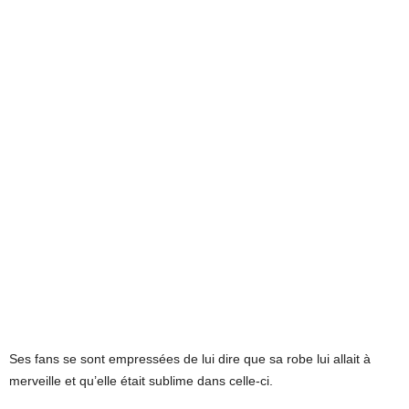
Ses fans se sont empressées de lui dire que sa robe lui allait à
merveille et qu’elle était sublime dans celle-ci.