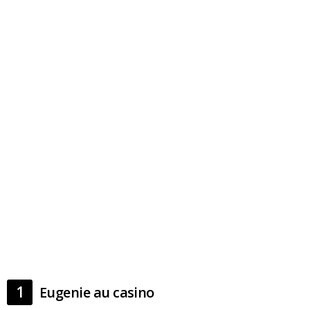
1
Eugenie au casino