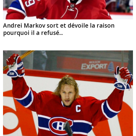
Andrei Markov sort et dévoile la raison
pourquoi il a refusé...