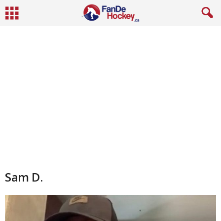
Sam D.