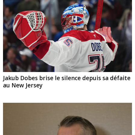
Jakub Dobes brise le silence depuis sa défaite
au New Jersey