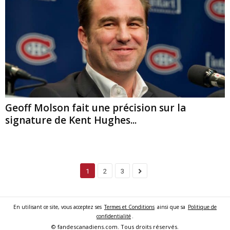
Geoff Molson fait une précision sur la
signature de Kent Hughes...
1
2
3
En utilisant ce site, vous acceptez ses
Termes et Conditions
ainsi que sa
Politique de
confidentialité
.
© fandescanadiens.com. Tous droits réservés.