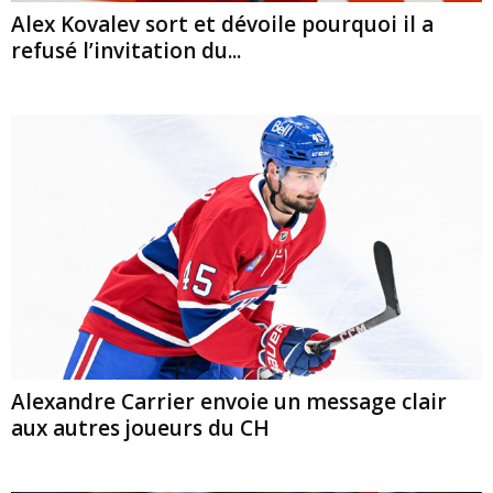
Alex Kovalev sort et dévoile pourquoi il a
refusé l’invitation du...
Alexandre Carrier envoie un message clair
aux autres joueurs du CH