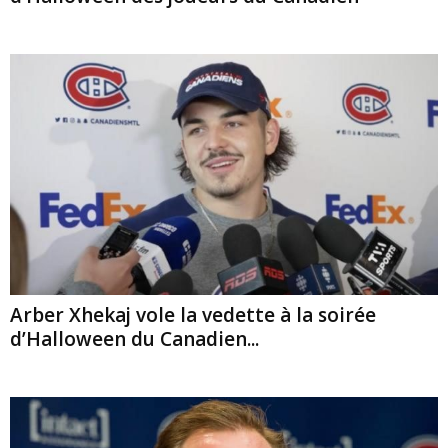
Arber Xhekaj vole la vedette à la soirée
d’Halloween du Canadien...