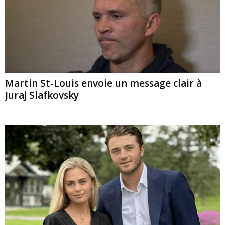
Martin St-Louis envoie un message clair à
Juraj Slafkovsky