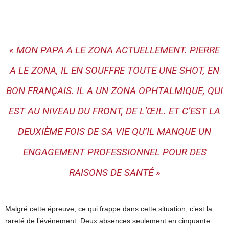
« MON PAPA A LE ZONA ACTUELLEMENT. PIERRE
A LE ZONA, IL EN SOUFFRE TOUTE UNE SHOT, EN
BON FRANÇAIS. IL A UN ZONA OPHTALMIQUE, QUI
EST AU NIVEAU DU FRONT, DE L’ŒIL. ET C’EST LA
DEUXIÈME FOIS DE SA VIE QU’IL MANQUE UN
ENGAGEMENT PROFESSIONNEL POUR DES
RAISONS DE SANTÉ »
Malgré cette épreuve, ce qui frappe dans cette situation, c’est la
rareté de l’événement. Deux absences seulement en cinquante