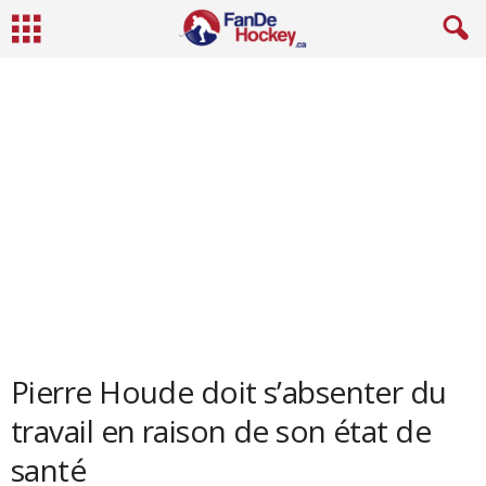
Pierre Houde doit s’absenter du
travail en raison de son état de
santé