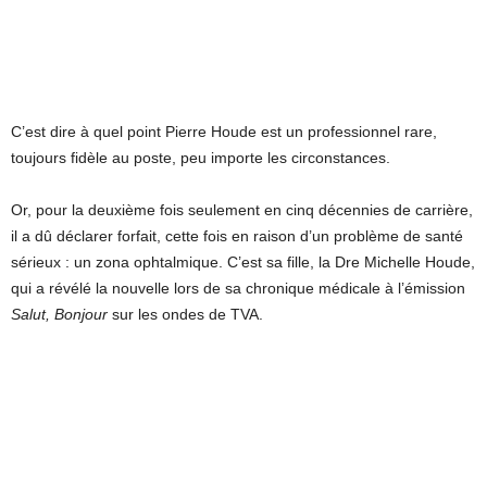
C’est dire à quel point Pierre Houde est un professionnel rare,
toujours fidèle au poste, peu importe les circonstances.
Or, pour la deuxième fois seulement en cinq décennies de carrière,
il a dû déclarer forfait, cette fois en raison d’un problème de santé
sérieux : un zona ophtalmique. C’est sa fille, la Dre Michelle Houde,
qui a révélé la nouvelle lors de sa chronique médicale à l’émission
Salut, Bonjour
sur les ondes de TVA.