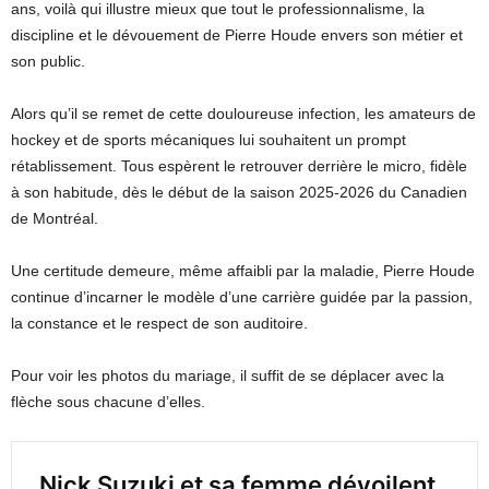
ans, voilà qui illustre mieux que tout le professionnalisme, la
discipline et le dévouement de Pierre Houde envers son métier et
son public.
Alors qu’il se remet de cette douloureuse infection, les amateurs de
hockey et de sports mécaniques lui souhaitent un prompt
rétablissement. Tous espèrent le retrouver derrière le micro, fidèle
à son habitude, dès le début de la saison 2025-2026 du Canadien
de Montréal.
Une certitude demeure, même affaibli par la maladie, Pierre Houde
continue d’incarner le modèle d’une carrière guidée par la passion,
la constance et le respect de son auditoire.
Pour voir les photos du mariage, il suffit de se déplacer avec la
flèche sous chacune d’elles.