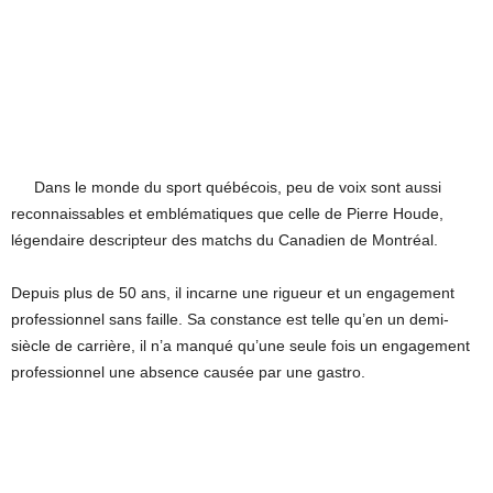
Dans le monde du sport québécois, peu de voix sont aussi
reconnaissables et emblématiques que celle de Pierre Houde,
légendaire descripteur des matchs du Canadien de Montréal.
Depuis plus de 50 ans, il incarne une rigueur et un engagement
professionnel sans faille. Sa constance est telle qu’en un demi-
siècle de carrière, il n’a manqué qu’une seule fois un engagement
professionnel une absence causée par une gastro.