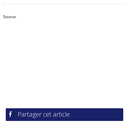
Source:
Partager cet article