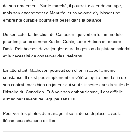
de son rendement. Sur le marché, il pourrait exiger davantage,
mais son attachement à Montréal et sa volonté d’y laisser une
empreinte durable pourraient peser dans la balance.
De son côté, la direction du Canadien, qui voit en lui un modèle
pour les jeunes comme Kaiden Guhle, Lane Hutson ou encore
David Reinbacher, devra jongler entre la gestion du plafond salarial
et la nécessité de conserver des vétérans.
En attendant, Matheson poursuit son chemin avec la même
constance. Il n’est pas simplement un vétéran qui attend la fin de
son contrat, mais bien un joueur qui veut s’inscrire dans la suite de
l’histoire du Canadien. Et à voir son enthousiasme, il est difficile
d’imaginer l’avenir de l’équipe sans lui.
Pour voir les photos du mariage, il suffit de se déplacer avec la
flèche sous chacune d’elles.