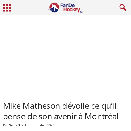
Mike Matheson dévoile ce qu’il
pense de son avenir à Montréal
Par
Sam D.
-
15 septembre 2025