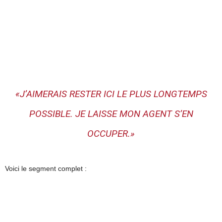
«J’AIMERAIS RESTER ICI LE PLUS LONGTEMPS
POSSIBLE. JE LAISSE MON AGENT S’EN
OCCUPER.»
Voici le segment complet :