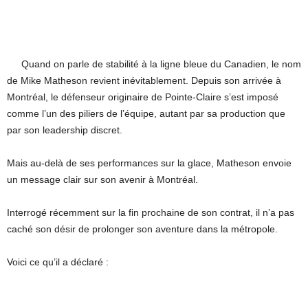
Quand on parle de stabilité à la ligne bleue du Canadien, le nom
de Mike Matheson revient inévitablement. Depuis son arrivée à
Montréal, le défenseur originaire de Pointe-Claire s’est imposé
comme l’un des piliers de l’équipe, autant par sa production que
par son leadership discret.
Mais au-delà de ses performances sur la glace, Matheson envoie
un message clair sur son avenir à Montréal.
Interrogé récemment sur la fin prochaine de son contrat, il n’a pas
caché son désir de prolonger son aventure dans la métropole.
Voici ce qu’il a déclaré :