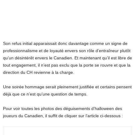
Son refus initial apparaissait donc davantage comme un signe de
professionnalisme et de loyauté envers son rôle d’entraîneur plutôt
qu’un désintérêt envers le Canadien. Et maintenant qu’il est libre de
tout engagement, il n’est pas exclu que la porte se rouvre et que la
direction du CH revienne à la charge.
Une soirée hommage serait pleinement justifiée et certains pensent
déjà que ce n’est qu’une question de temps.
Pour voir toutes les photos des déguisements d’halloween des
joueurs du Canadien, il suffit de cliquer sur l’article ci-dessous :