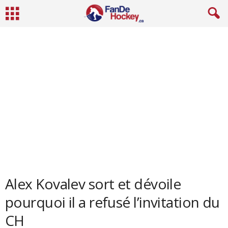
Alex Kovalev sort et dévoile
pourquoi il a refusé l’invitation du
CH