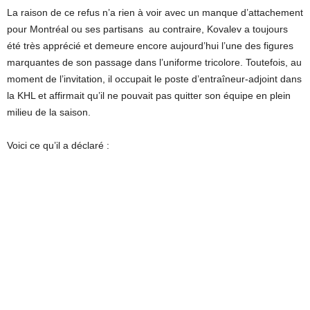
La raison de ce refus n’a rien à voir avec un manque d’attachement
pour Montréal ou ses partisans au contraire, Kovalev a toujours
été très apprécié et demeure encore aujourd’hui l’une des figures
marquantes de son passage dans l’uniforme tricolore. Toutefois, au
moment de l’invitation, il occupait le poste d’entraîneur-adjoint dans
la KHL et affirmait qu’il ne pouvait pas quitter son équipe en plein
milieu de la saison.
Voici ce qu’il a déclaré :