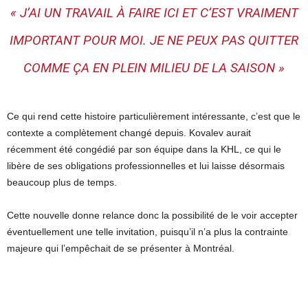
« J’AI UN TRAVAIL À FAIRE ICI ET C’EST VRAIMENT
IMPORTANT POUR MOI. JE NE PEUX PAS QUITTER
COMME ÇA EN PLEIN MILIEU DE LA SAISON »
Ce qui rend cette histoire particulièrement intéressante, c’est que le
contexte a complètement changé depuis. Kovalev aurait
récemment été congédié par son équipe dans la KHL, ce qui le
libère de ses obligations professionnelles et lui laisse désormais
beaucoup plus de temps.
Cette nouvelle donne relance donc la possibilité de le voir accepter
éventuellement une telle invitation, puisqu’il n’a plus la contrainte
majeure qui l’empêchait de se présenter à Montréal.