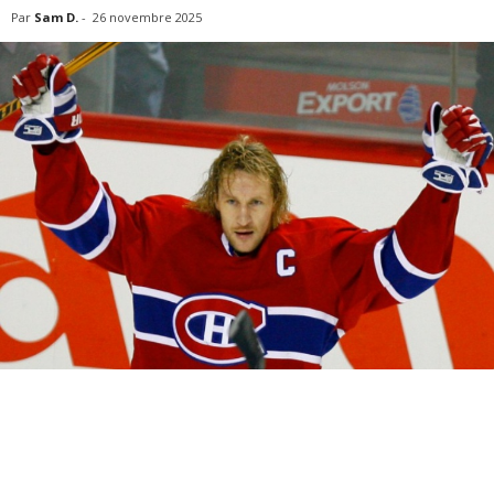
Par
Sam D.
-
26 novembre 2025