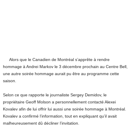
Alors que le Canadien de Montréal s’apprête à rendre
hommage à Andrei Markov le 3 décembre prochain au Centre Bell,
une autre soirée hommage aurait pu être au programme cette
saison.
Selon ce que rapporte le journaliste Sergey Demidov, le
propriétaire Geoff Molson a personnellement contacté Alexei
Kovalev afin de lui offrir lui aussi une soirée hommage à Montréal.
Kovalev a confirmé l’information, tout en expliquant qu’il avait
malheureusement dû décliner l’invitation.