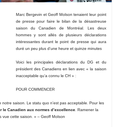
Marc Bergevin et Geoff Molson tenaient leur point
de presse pour faire le bilan de la désastreuse
saison du Canadien de Montréal. Les deux
hommes y sont allés de plusieurs déclarations
intéressantes durant le point de presse qui aura
duré un peu plus d’une heure et quinze minutes
Voici les principales déclarations du DG et du
président des Canadiens en lien avec « la saison
inacceptable qu’a connu le CH » :
POUR COMMENCER
otre saison. Le statu quo n’est pas acceptable. Pour les
 le Canadien aux normes d’excellence
. Ramener la
as vue cette saison. » – Geoff Molson