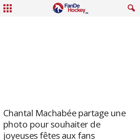
Chantal Machabée partage une
photo pour souhaiter de
joyeuses fêtes aux fans