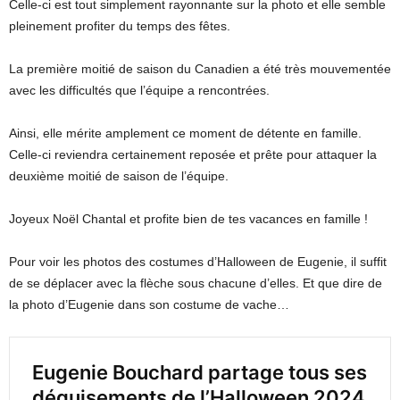
Celle-ci est tout simplement rayonnante sur la photo et elle semble
pleinement profiter du temps des fêtes.
La première moitié de saison du Canadien a été très mouvementée
avec les difficultés que l’équipe a rencontrées.
Ainsi, elle mérite amplement ce moment de détente en famille.
Celle-ci reviendra certainement reposée et prête pour attaquer la
deuxième moitié de saison de l’équipe.
Joyeux Noël Chantal et profite bien de tes vacances en famille !
Pour voir les photos des costumes d’Halloween de Eugenie, il suffit
de se déplacer avec la flèche sous chacune d’elles. Et que dire de
la photo d’Eugenie dans son costume de vache…