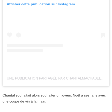
Afficher cette publication sur Instagram
UNE PUBLICATION PARTAGÉE PAR CHANTALMACHABEE (@CHANTALMACHABEE)
Chantal souhaitait alors souhaiter un joyeux Noël à ses fans avec
une coupe de vin à la main.