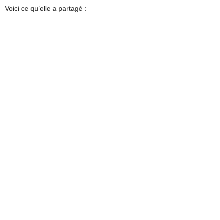
Voici ce qu’elle a partagé :