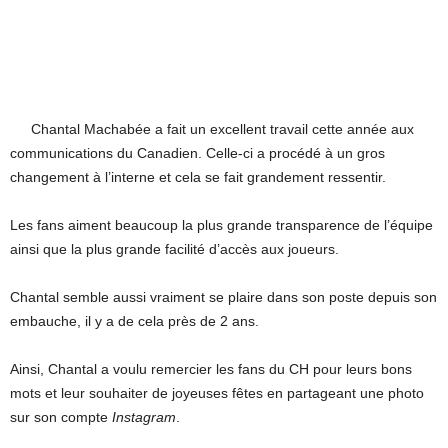
Chantal Machabée a fait un excellent travail cette année aux
communications du Canadien. Celle-ci a procédé à un gros
changement à l’interne et cela se fait grandement ressentir.
Les fans aiment beaucoup la plus grande transparence de l’équipe
ainsi que la plus grande facilité d’accès aux joueurs.
Chantal semble aussi vraiment se plaire dans son poste depuis son
embauche, il y a de cela près de 2 ans.
Ainsi, Chantal a voulu remercier les fans du CH pour leurs bons
mots et leur souhaiter de joyeuses fêtes en partageant une photo
sur son compte
Instagram
.